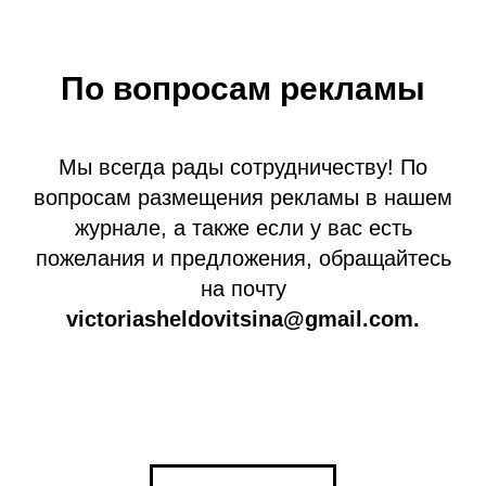
По вопросам рекламы
Мы всегда рады сотрудничеству! По
вопросам размещения рекламы в нашем
журнале, а также если у вас есть
пожелания и предложения, обращайтесь
на почту
victoriasheldovitsina@gmail.com.