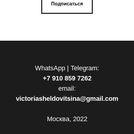
Подписаться
WhatsApp | Telegram:
+7 910 859 7262
email:
victoriasheldovitsina@gmail.com
Москва, 2022